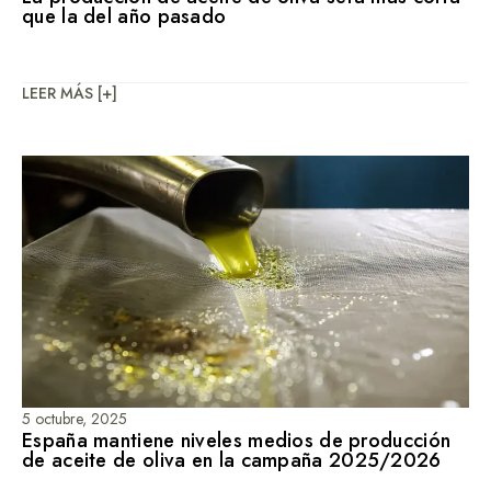
que la del año pasado
LEER MÁS [+]
5 octubre, 2025
España mantiene niveles medios de producción
de aceite de oliva en la campaña 2025/2026