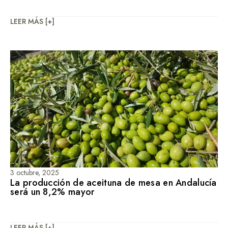
LEER MÁS [+]
3 octubre, 2025
La producción de aceituna de mesa en Andalucía
será un 8,2% mayor
LEER MÁS [+]