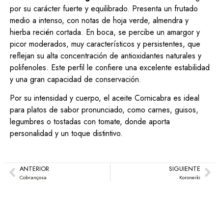
por su carácter fuerte y equilibrado. Presenta un frutado
medio a intenso, con notas de hoja verde, almendra y
hierba recién cortada. En boca, se percibe un amargor y
picor moderados, muy característicos y persistentes, que
reflejan su alta concentración de antioxidantes naturales y
polifenoles. Este perfil le confiere una excelente estabilidad
y una gran capacidad de conservación.
Por su intensidad y cuerpo, el aceite Cornicabra es ideal
para platos de sabor pronunciado, como carnes, guisos,
legumbres o tostadas con tomate, donde aporta
personalidad y un toque distintivo.
ANTERIOR
SIGUIENTE
Cobrançosa
Koroneiki