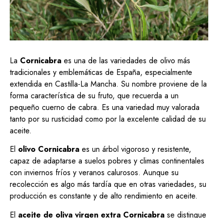
La
Cornicabra
es una de las variedades de olivo más
tradicionales y emblemáticas de España, especialmente
extendida en Castilla-La Mancha. Su nombre proviene de la
forma característica de su fruto, que recuerda a un
pequeño cuerno de cabra. Es una variedad muy valorada
tanto por su rusticidad como por la excelente calidad de su
aceite.
El
olivo Cornicabra
es un árbol vigoroso y resistente,
capaz de adaptarse a suelos pobres y climas continentales
con inviernos fríos y veranos calurosos. Aunque su
recolección es algo más tardía que en otras variedades, su
producción es constante y de alto rendimiento en aceite.
El
aceite de oliva virgen extra Cornicabra
se distingue